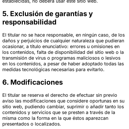
establecidas, no deberá usar este sitio web.
5. Exclusión de garantías y
responsabilidad
El titular no se hace responsable, en ningún caso, de los
daños y perjuicios de cualquier naturaleza que pudieran
ocasionar, a título enunciativo: errores u omisiones en
los contenidos, falta de disponibilidad del sitio web o la
transmisión de virus o programas maliciosos o lesivos
en los contenidos, a pesar de haber adoptado todas las
medidas tecnológicas necesarias para evitarlo.
6. Modificaciones
El titular se reserva el derecho de efectuar sin previo
aviso las modificaciones que considere oportunas en su
sitio web, pudiendo cambiar, suprimir o añadir tanto los
contenidos y servicios que se presten a través de la
misma como la forma en la que éstos aparezcan
presentados o localizados.