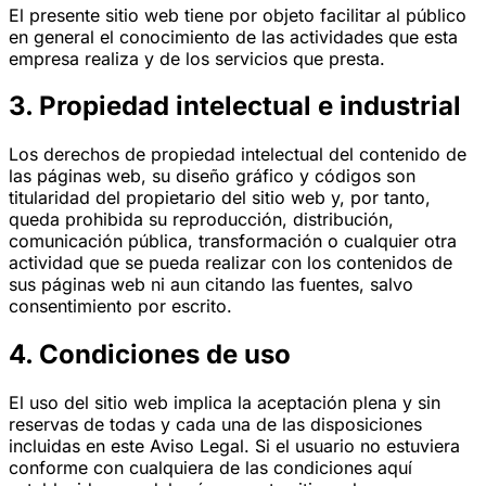
El presente sitio web tiene por objeto facilitar al público
en general el conocimiento de las actividades que esta
empresa realiza y de los servicios que presta.
3. Propiedad intelectual e industrial
Los derechos de propiedad intelectual del contenido de
las páginas web, su diseño gráfico y códigos son
titularidad del propietario del sitio web y, por tanto,
queda prohibida su reproducción, distribución,
comunicación pública, transformación o cualquier otra
actividad que se pueda realizar con los contenidos de
sus páginas web ni aun citando las fuentes, salvo
consentimiento por escrito.
4. Condiciones de uso
El uso del sitio web implica la aceptación plena y sin
reservas de todas y cada una de las disposiciones
incluidas en este Aviso Legal. Si el usuario no estuviera
conforme con cualquiera de las condiciones aquí