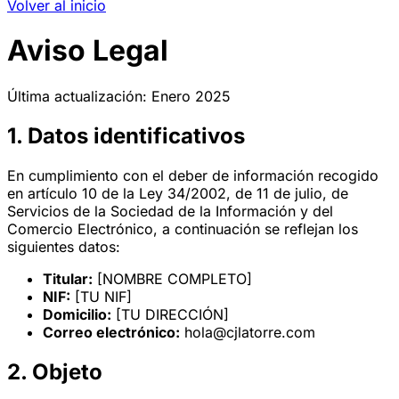
Volver al inicio
Aviso Legal
Última actualización: Enero 2025
1. Datos identificativos
En cumplimiento con el deber de información recogido
en artículo 10 de la Ley 34/2002, de 11 de julio, de
Servicios de la Sociedad de la Información y del
Comercio Electrónico, a continuación se reflejan los
siguientes datos:
Titular:
[NOMBRE COMPLETO]
NIF:
[TU NIF]
Domicilio:
[TU DIRECCIÓN]
Correo electrónico:
hola@cjlatorre.com
2. Objeto